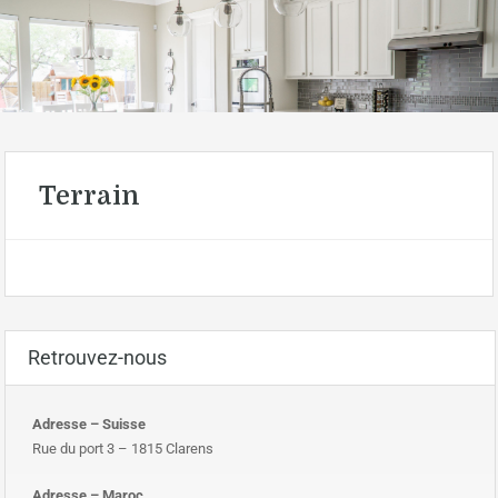
Terrain
Retrouvez-nous
Adresse – Suisse
Rue du port 3 – 1815 Clarens
Adresse – Maroc