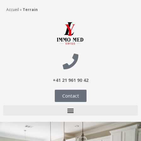
Accueil
»
Terrain
+41 21 961 90 42
Contact