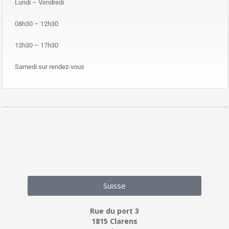
Lundi – Vendredi
08h30 – 12h30
13h30 – 17h30
Samedi sur rendez-vous
Suisse
Rue du port 3
1815 Clarens