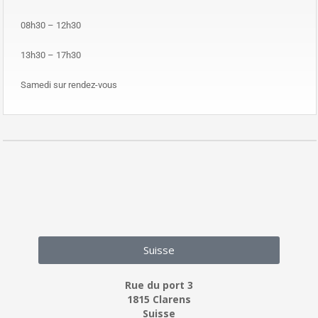
08h30 – 12h30
13h30 – 17h30
Samedi sur rendez-vous
Suisse
Rue du port 3
1815 Clarens
Suisse