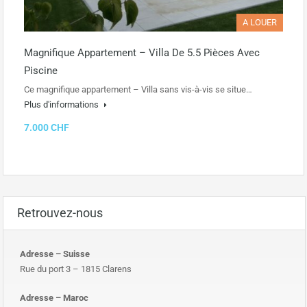
A LOUER
Magnifique Appartement – Villa De 5.5 Pièces Avec
Piscine
Ce magnifique appartement – Villa sans vis-à-vis se situe…
Plus d'informations
7.000 CHF
Retrouvez-nous
Adresse – Suisse
Rue du port 3 – 1815 Clarens
Adresse – Maroc