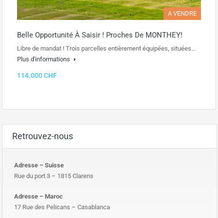
A VENDRE
Belle Opportunité À Saisir ! Proches De MONTHEY!
Libre de mandat ! Trois parcelles entièrement équipées, situées…
Plus d'informations
114.000 CHF
Retrouvez-nous
Adresse – Suisse
Rue du port 3 – 1815 Clarens
Adresse – Maroc
17 Rue des Pelicans – Casablanca