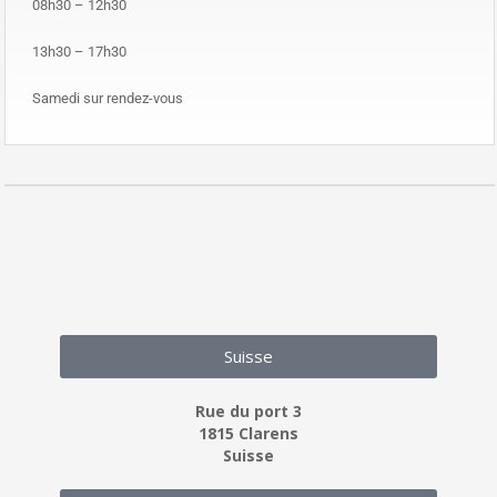
08h30 – 12h30
13h30 – 17h30
Samedi sur rendez-vous
Suisse
Rue du port 3
1815 Clarens
Suisse