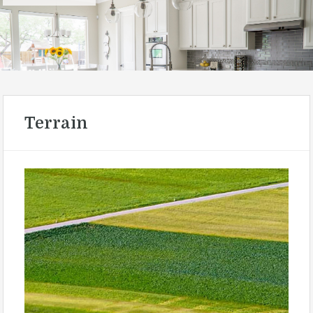
Terrain